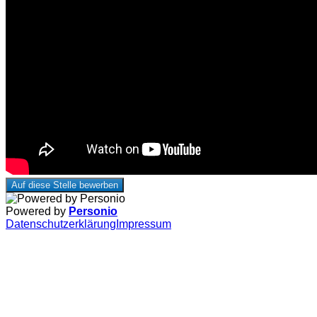
Auf diese Stelle bewerben
Powered by
Personio
Datenschutzerklärung
Impressum