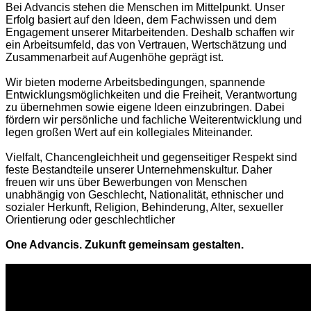
Bei Advancis stehen die Menschen im Mittelpunkt. Unser
Erfolg basiert auf den Ideen, dem Fachwissen und dem
Engagement unserer Mitarbeitenden. Deshalb schaffen wir
ein Arbeitsumfeld, das von Vertrauen, Wertschätzung und
Zusammenarbeit auf Augenhöhe geprägt ist.
Wir bieten moderne Arbeitsbedingungen, spannende
Entwicklungsmöglichkeiten und die Freiheit, Verantwortung
zu übernehmen sowie eigene Ideen einzubringen. Dabei
fördern wir persönliche und fachliche Weiterentwicklung und
legen großen Wert auf ein kollegiales Miteinander.
Vielfalt, Chancengleichheit und gegenseitiger Respekt sind
feste Bestandteile unserer Unternehmenskultur. Daher
freuen wir uns über Bewerbungen von Menschen
unabhängig von Geschlecht, Nationalität, ethnischer und
sozialer Herkunft, Religion, Behinderung, Alter, sexueller
Orientierung oder geschlechtlicher
One Advancis. Zukunft gemeinsam gestalten.