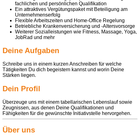
fachlichen und persönlichen Qualifikation
Ein attraktives Vergütungspaket mit Beteiligung am
Unternehmenserfolg
Flexible Arbeitszeiten und Home-Office Regelung
Betriebliche Krankenversicherung und -Altersvorsorge
Weiterer Sozialleistungen wie Fitness, Massage, Yoga,
JobRad und mehr
Deine Aufgaben
Schreibe uns in einem kurzen Anschreiben für welche
Tätigkeiten Du dich begeistern kannst und worin Deine
Stärken liegen.
Dein Profil
Überzeuge uns mit einem tabellarischen Lebenslauf sowie
Zeugnissen, aus denen Deine Qualifikationen und
Fähigkeiten für die gewünschte Initiativstelle hervorgehen.
Über uns